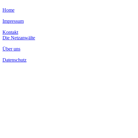
Home
Impressum
Kontakt
Die Netzanwälte
Über uns
Datenschutz